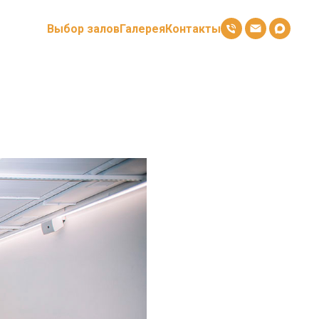
Выбор залов
Галерея
Контакты