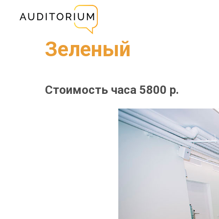
Зеленый
Стоимость часа 5800 р.