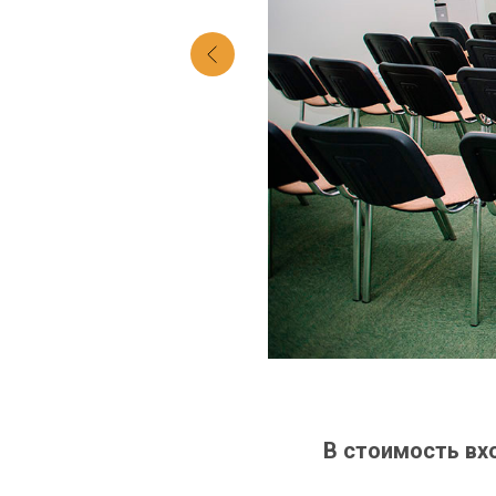
В стоимость вх