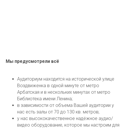
Мы предусмотрели всё
Аудиториум находится на исторической улице
Воздвиженка в одной минуте от метро
Арбатская и в нескольких минутах от метро
Библиотека имени Ленина;
в зависимости от объема Вашей аудитории у
нас есть залы от 70 до 130 кв. метров;
у нас высококачественное надёжное аудио/
видео оборудование, которое мы настроим для