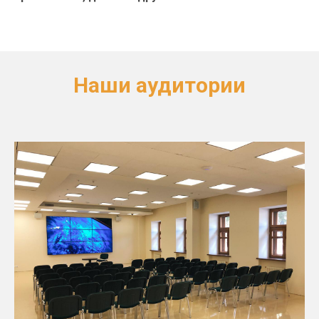
Наши аудитории