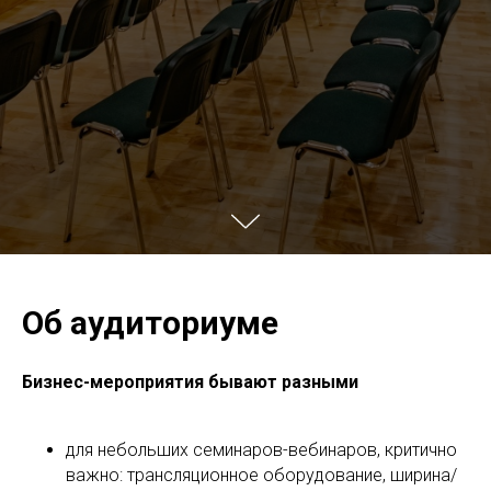
Об аудиториуме
Бизнес-мероприятия бывают разными
для небольших семинаров-вебинаров, критично
важно: трансляционное оборудование, ширина/