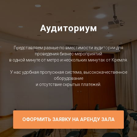
Аудиториум
Представляем разные по вместимости аудитории для
проведения бизнес-мероприятий
в одной минуте от метро и нескольких минутах от Кремля.
У нас удобная пропускная система, высококачественное
оборудование
и отсутствие скрытых платежей.
ОФОРМИТЬ ЗАЯВКУ НА АРЕНДУ ЗАЛА