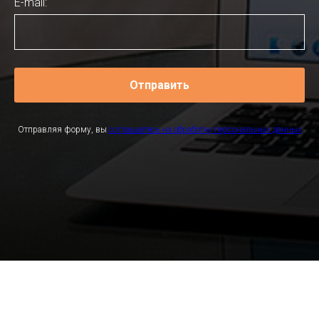
E-mail:
Отправить
Отправляя форму, вы
соглашаетесь на обработку персональных данных