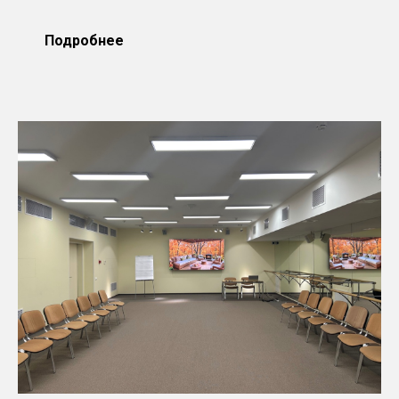
Подробнее