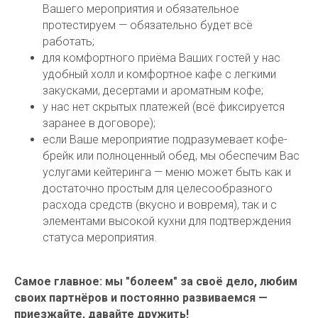
Вашего мероприятия и обязательное
протестируем — обязательно будет всё
работать;
для комфортного приёма Ваших гостей у нас
удобный холл и комфортное кафе с легкими
закусками, десертами и ароматным кофе;
у нас нет скрытых платежей (всё фиксируется
заранее в договоре);
если Ваше мероприятие подразумевает кофе-
брейк или полноценный обед, мы обеспечим Вас
услугами кейтеринга — меню может быть как и
достаточно простым для целесообразного
расхода средств (вкусно и вовремя), так и с
элементами высокой кухни для подтверждения
статуса мероприятия.
Самое главное: мы "болеем" за своё дело, любим
своих партнёров и постоянно развиваемся —
приезжайте, давайте дружить!