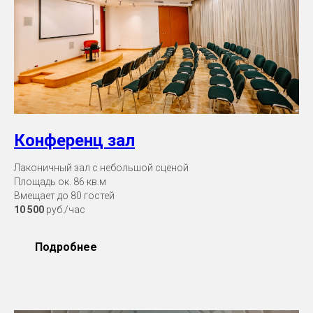
Конференц зал
Лаконичный зал с небольшой сценой
Площадь ок. 86 кв.м
Вмещает до 80 гостей
10 500
руб./час
Подробнее