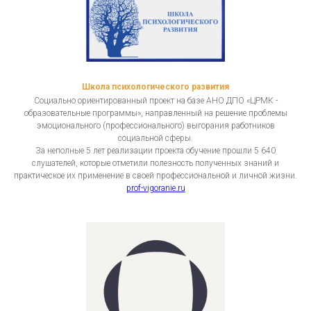
Школа психологического развития
Социально ориентированный проект на базе АНО ДПО «ЦРМК -
образовательные программы», направленный на решение проблемы
эмоционального (профессионального) выгорания работников
социальной сферы.
За неполные 5 лет реализации проекта обучение прошли 5 640
слушателей, которые отметили полезность полученных знаний и
практическое их применение в своей профессиональной и личной жизни.
prof-vigoranie.ru