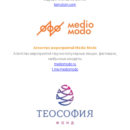
kemstom.com
Агенство мероприятий Medio Modo
Агентство мероприятий Научно-популярные лекции, фестивали,
необычные концерты
mediomodo.ru
t.me/mediomodo