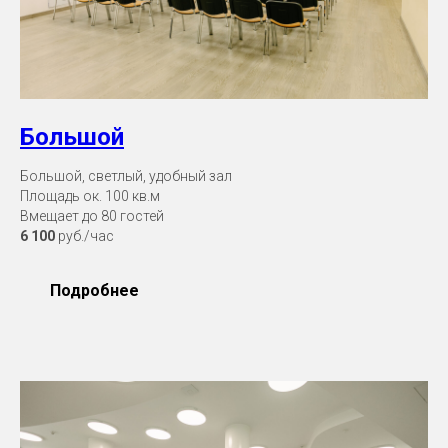
Большой
Большой, светлый, удобный зал
Площадь ок. 100 кв.м
Вмещает до 80 гостей
6 100
руб./час
Подробнее