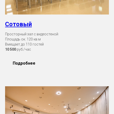
Сотовый
Просторный зал с видеостеной
Площадь ок. 120 кв.м
Вмещает до 110 гостей
10 500
руб./час
Подробнее