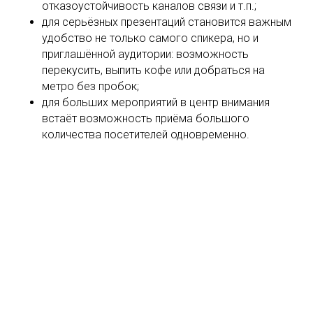
отказоустойчивость каналов связи и т.п.;
для серьёзных презентаций становится важным
удобство не только самого спикера, но и
приглашённой аудитории: возможность
перекусить, выпить кофе или добраться на
метро без пробок;
для больших мероприятий в центр внимания
встаёт возможность приёма большого
количества посетителей одновременно.