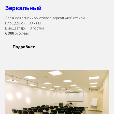
Зеркальный
Зал в современном стиле с зеркальной стеной
Площадь ок. 130 кв.м
Вмещает до 110 гостей
6 300
руб./час
Подробнее