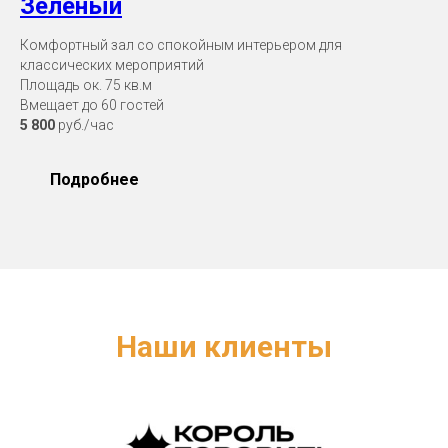
Зеленый
Комфортный зал со спокойным интерьером для
классических мероприятий
Площадь ок. 75 кв.м
Вмещает до 60 гостей
5 800
руб./час
Подробнее
Наши клиенты