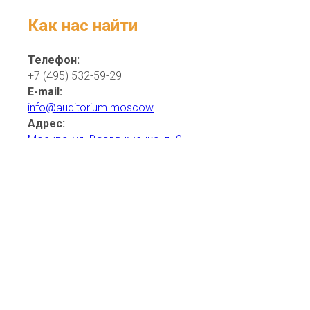
Как нас найти
Телефон:
+7 (495) 532-59-29
E-mail:
info@auditorium.moscow
Адрес:
Москва, ул. Воздвиженка, д. 9